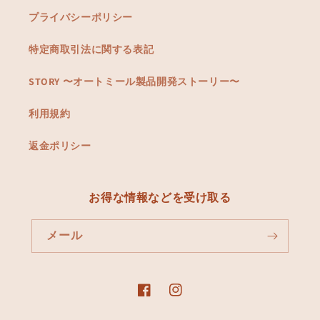
プライバシーポリシー
特定商取引法に関する表記
STORY 〜オートミール製品開発ストーリー〜
利用規約
返金ポリシー
お得な情報などを受け取る
メール
Facebook
Instagram