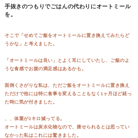
手抜きのつもりでごはんの代わりにオートミール
を。
そこで「せめてご飯をオートミールに置き換えてみたらど
うかな」と考えました。
「オートミールは良い」とよく耳にしていたし、ご飯のよ
うな食感でお腹の満足感はあるかも。
面倒くさがりな私は、ただご飯をオートミールに置き換え
ただけで他には特に食事を変えることもなく1ヶ月ほど経っ
た時に気が付きました。
、、体重が2キロ減ってる。
オートミールは炭水化物なので、痩せられるとは思ってい
なかった私はこれには驚きました。