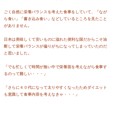
ごく自然に栄養バランスを考えた食事をしていて、「なが
ら食い」「書き込み食い」などしているところを見たこと
がありません。
日本は美味しくて安いものに溢れた便利な国だからこそ油
断して栄養バランスが偏りがちになってしまっていたのだ
と思いました。
「でも忙しくて時間が無い中で栄養面を考えながら食事す
るのって難しい・・・」
「さらに４０代になって太りやすくなったためダイエット
も意識して食事内容を考えなきゃ・・・」