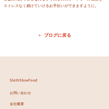
ストレスなく続けていけるお手伝いができますように。
ブログに戻る
SlothSlowFood
お問い合わせ
会社概要