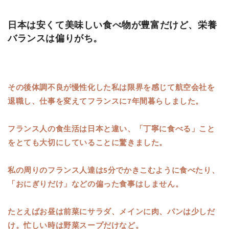
日本は安くて美味しい食べ物が豊富だけど、栄養
バランスは偏りがち。
その後体調不良が慢性化した私は限界を感じて航空会社を
退職し、仕事を変えてフランスに7年間暮らしました。
フランス人の食生活は日本と違い、「丁寧に食べる」こと
をとても大切にしていることに驚きました。
私の周りのフランス人達は5分でかきこむように食べたり、
「おにぎりだけ」などの偏った食事はしません。
たとえばお昼は前菜にサラダ、メインに肉、パンは少しだ
け。忙しい時は野菜スープだけなど。