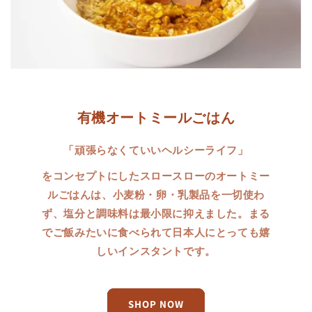
有機オートミールごはん
「頑張らなくていいヘルシーライフ」
をコンセプトにしたスロースローのオートミー
ルごはんは、小麦粉・卵・乳製品を一切使わ
ず、塩分と調味料は最小限に抑えました。まる
でご飯みたいに食べられて日本人にとっても嬉
しいインスタントです。
SHOP NOW