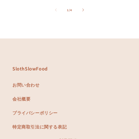
の
1
/
4
SlothSlowFood
お問い合わせ
会社概要
プライバシーポリシー
特定商取引法に関する表記