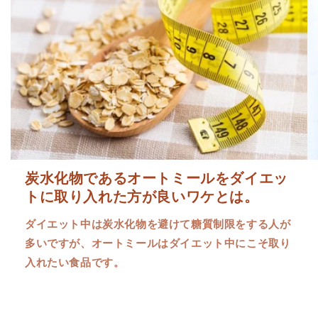
炭水化物であるオートミールをダイエッ
トに取り入れた方が良いワケとは。
ダイエット中は炭水化物を避けて糖質制限をする人が
多いですが、オートミールはダイエット中にこそ取り
入れたい食品です。