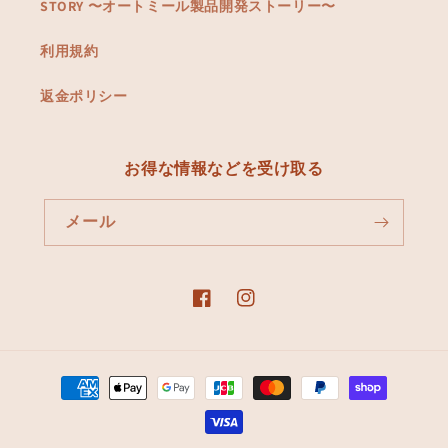
STORY 〜オートミール製品開発ストーリー〜
利用規約
返金ポリシー
お得な情報などを受け取る
メール
Facebook
Instagram
決
済
方