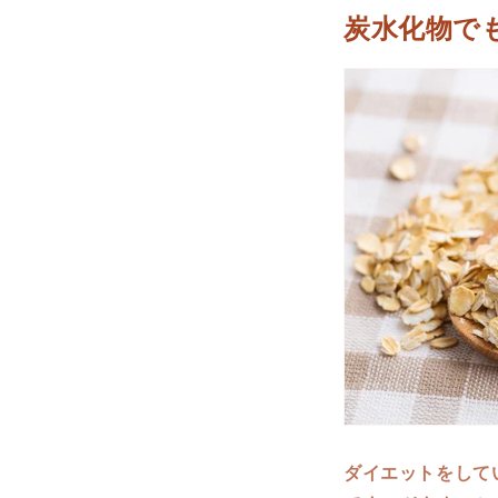
炭水化物で
ダイエットをして