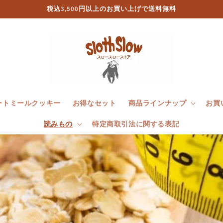
税込3,500円以上のお買い上げで送料無料
ートミールクッキー
お得なセット
商品ラインナップ
お買
読みもの
特定商取引法に関する表記