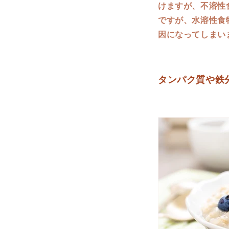
けますが、不溶性
ですが、水溶性食
因になってしまい
タンパク質や鉄