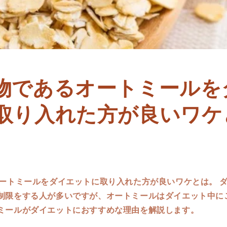
物であるオートミールを
取り入れた方が良いワケ
ートミールをダイエットに取り入れた方が良いワケとは。 
制限をする人が多いですが、オートミールはダイエット中に
ミールがダイエットにおすすめな理由を解説します。