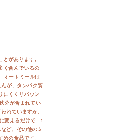
ことがあります。
多く含んでいるの
し、オートミールは
せんが、タンパク質
りにくくリバウン
の鉄分が含まれてい
と言われていますが、
に変えるだけで、1
ムなど、その他のミ
すめの食品です。