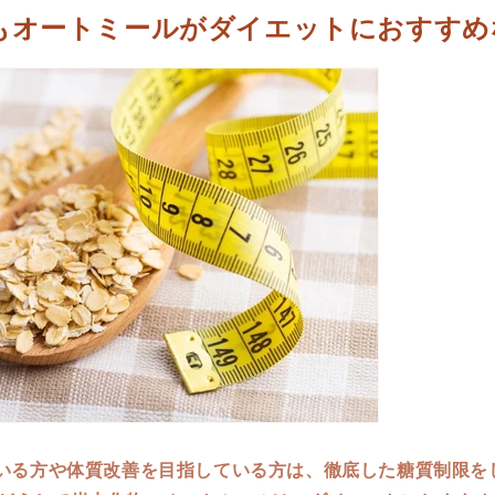
もオートミールがダイエットにおすすめ
いる方や体質改善を目指している方は、徹底した糖質制限を