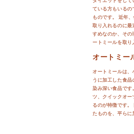
ダイエットをして
ている方もいるの
ものです。 近年
取り入れるのに最
すめなのか、その
ートミールを取り
オートミー
オートミールは、
うに加工した食品
染み深い食品です
ツ、クイックオー
るのが特徴です。
たものを、平らに