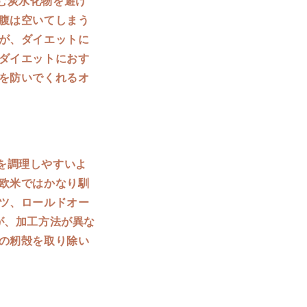
む炭水化物を避け
腹は空いてしまう
が、ダイエットに
ダイエットにおす
を防いでくれるオ
を調理しやすいよ
欧米ではかなり馴
ツ、ロールドオー
が、加工方法が異な
の籾殻を取り除い