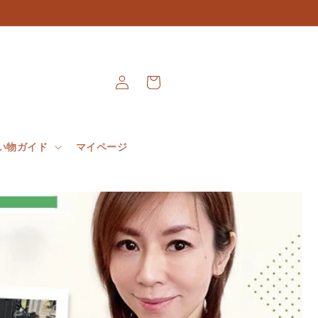
Connexion
Panier
い物ガイド
マイページ