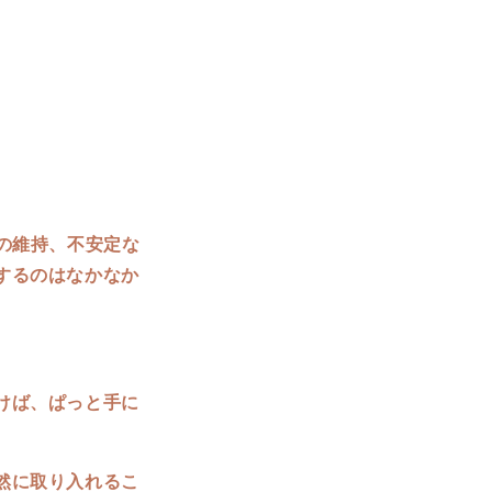
の維持、不安定な
するのはなかなか
けば、ぱっと手に
然に取り入れるこ