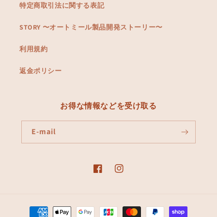
特定商取引法に関する表記
STORY 〜オートミール製品開発ストーリー〜
利用規約
返金ポリシー
お得な情報などを受け取る
E-mail
Facebook
Instagram
Moyens