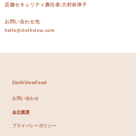
店舗セキュリティ責任者:大村奈津子
お問い合わせ先
hello@slothslow.com
SlothSlowFood
お問い合わせ
会社概要
プライバシーポリシー