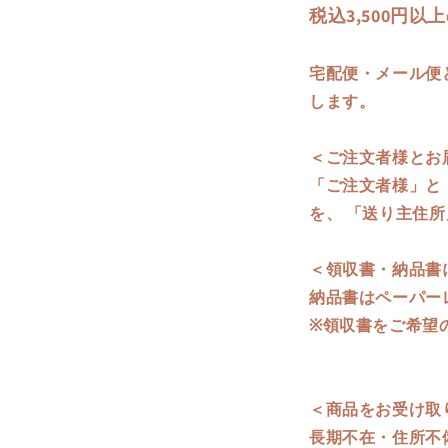
税込3,500円
宅配便・メール便
します。
＜ご注文者様とお
「ご注文者様」と
を、 「送り主住
＜領収書・納品書
納品書はペーパー
※領収書をご希望
＜商品をお受け取
長期不在・住所不