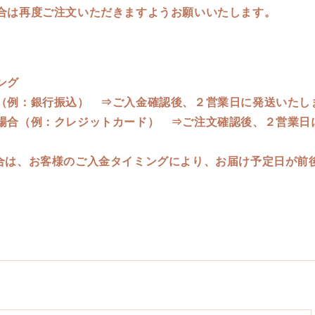
合は再度ご注文いただきますようお願いいたします。
ング
（例：銀行振込） ⇒ご入金確認後、２営業日に発送いたし
場合（例：クレジットカード） ⇒ご注文確認後、２営業日
合は、お客様のご入金タイミングにより、お届け予定日が前