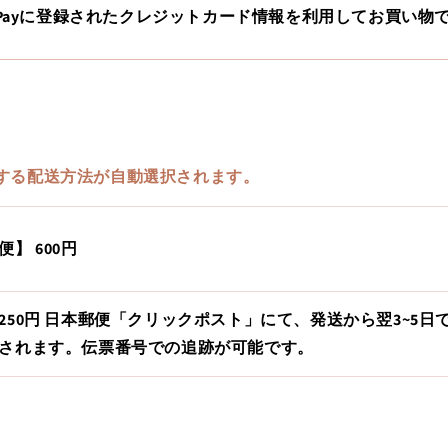
le Payに登録されたクレジットカード情報を利用してお買い物
する配送方法が自動選択されます。
】 600円
250円 日本郵便「クリックポスト」にて、発送から翌3~5日
されます。伝票番号での追跡が可能です。