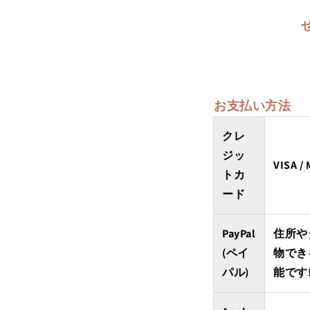
お支払い方法
クレ
ジッ
VISA 
トカ
ード
PayPal
住所や
(ペイ
物でき
パル)
能です!