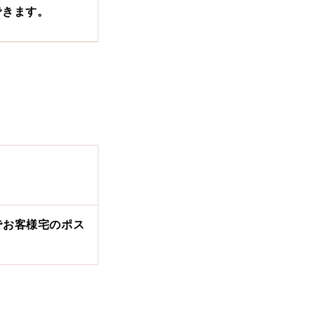
できます。
でお客様宅のポス