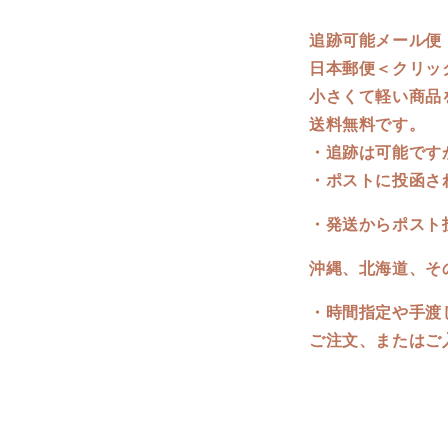
追跡可能メール便
日本郵便＜クリッ
小さくて軽い商品
送料無料です。
・追跡は可能で
・ポストに投函さ
・発送からポスト
沖縄、北海道、そ
・時間指定や手渡
ご注文、またはご