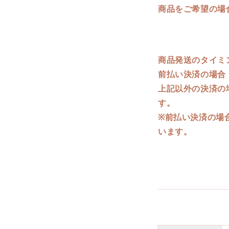
商品をご希望の場
商品発送のタイミ
前払い決済の場合
上記以外の決済の
す。
※前払い決済の場
います。