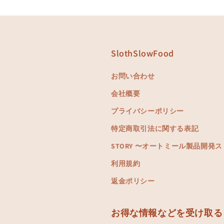
SlothSlowFood
お問い合わせ
会社概要
プライバシーポリシー
特定商取引法に関する表記
STORY 〜オートミール製品開発
利用規約
返金ポリシー
お得な情報などを受け取る