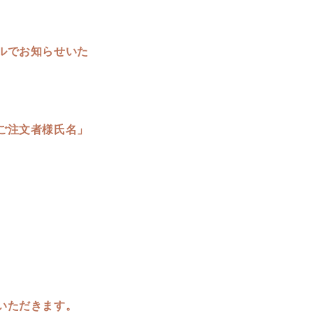
ルでお知らせいた
ご注文者様氏名」
いただきます。