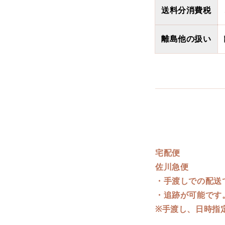
送料分消費税
離島他の扱い
宅配便
佐川急便
・手渡しでの配送
・追跡が可能です
※手渡し、日時指