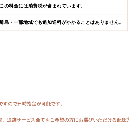
この料金には消費税が含まれています。
離島・一部地域でも追加送料がかかることはありません。
ですので日時指定が可能です。
。
定、追跡サービス全てをご希望の方にお選びいただける配送