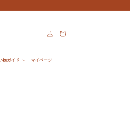
Connexion
Panier
い物ガイド
マイページ