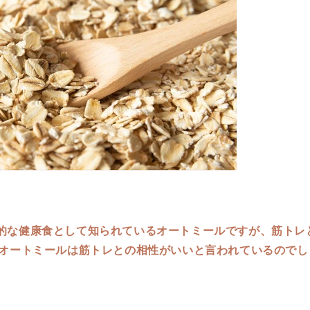
的な健康食として知られているオートミールですが、筋トレ
てオートミールは筋トレとの相性がいいと言われているのでし