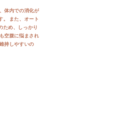
、体内での消化が
。 また、オート
のため、しっかり
も空腹に悩まされ
維持しやすいの