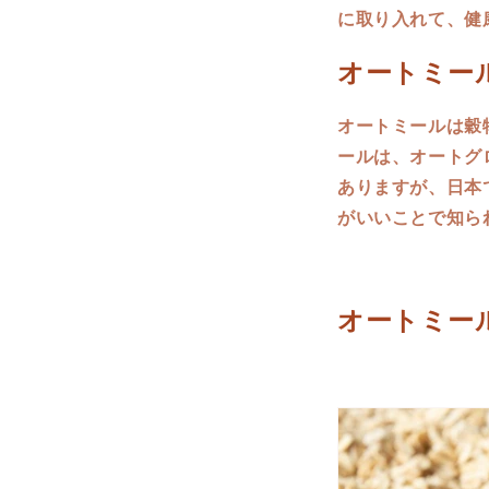
に取り入れて、健
オートミー
オートミールは穀
ールは、オートグ
ありますが、日本
がいいことで知ら
オートミー