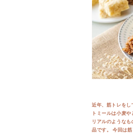
近年、筋トレをし
トミールは小麦や
リアルのようなも
品です。 今回は