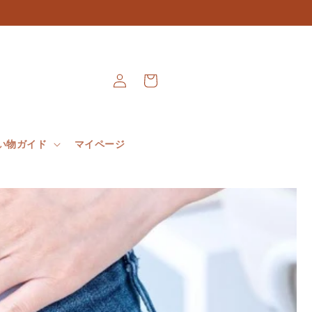
Connexion
Panier
い物ガイド
マイページ