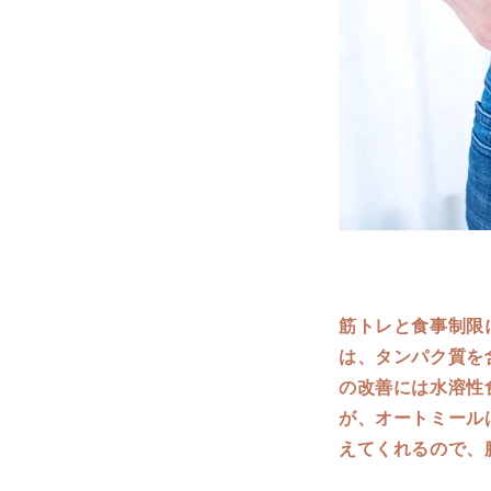
筋トレと食事制限
は、タンパク質を
の改善には水溶性
が、オートミール
えてくれるので、