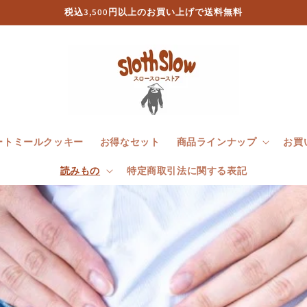
税込3,500円以上のお買い上げで送料無料
ートミールクッキー
お得なセット
商品ラインナップ
お買
読みもの
特定商取引法に関する表記