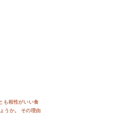
とも相性がいい食
ょうか。 その理由