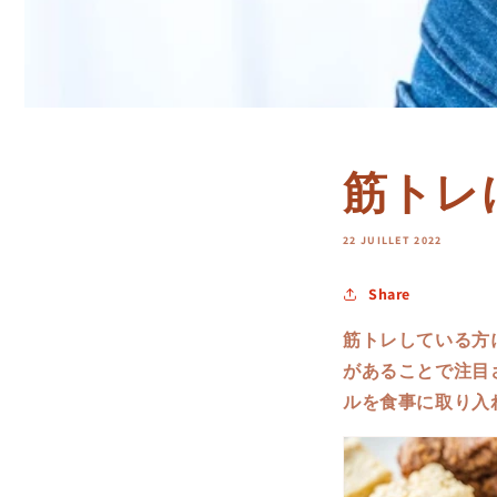
筋トレ
22 JUILLET 2022
Share
筋トレしている方
があることで注目
ルを食事に取り入