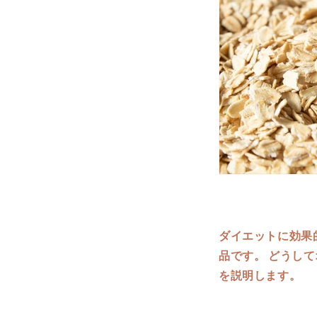
ダイエットに効果
品です。 どうし
を説明します。