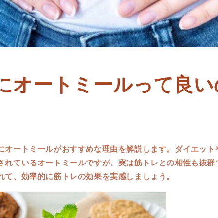
にオートミールって良い
にオートミールがおすすめな理由を解説します。ダイエット
されているオートミールですが、実は筋トレとの相性も抜群
れて、効率的に筋トレの効果を実感しましょう。