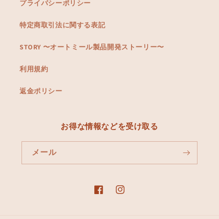
プライバシーポリシー
特定商取引法に関する表記
STORY 〜オートミール製品開発ストーリー〜
利用規約
返金ポリシー
お得な情報などを受け取る
メール
Facebook
Instagram