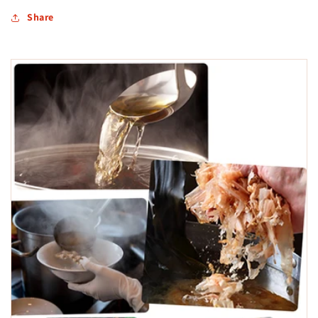
Share