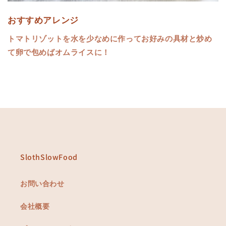
おすすめアレンジ
トマトリゾットを水を少なめに作ってお好みの具材と炒め
て卵で包めばオムライスに！
SlothSlowFood
お問い合わせ
会社概要