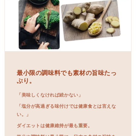
最小限の調味料でも素材の旨味たっ
ぷり。
「美味しくなければ続かない」
「塩分が高過ぎる味付けでは健康食とは言えな
い。」
ダイエットは健康維持が最も重要。